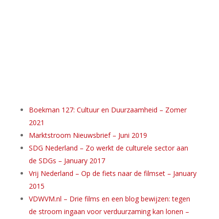
Boekman 127: Cultuur en Duurzaamheid – Zomer
2021
Marktstroom Nieuwsbrief – Juni 2019
SDG Nederland – Zo werkt de culturele sector aan
de SDGs – January 2017
Vrij Nederland – Op de fiets naar de filmset – January
2015
VDWVM.nl – Drie films en een blog bewijzen: tegen
de stroom ingaan voor verduurzaming kan lonen –