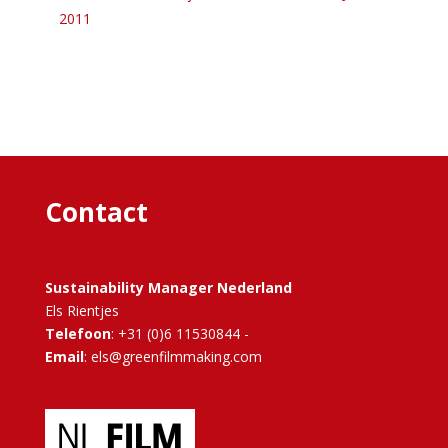
2011
Contact
Sustainability Manager Nederland
Els Rientjes
Telefoon
: +31 (0)6 11530844 -
Email
: els@greenfilmmaking.com