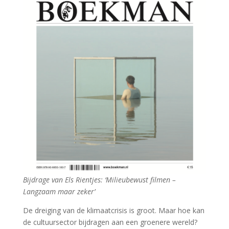
Bijdrage van Els Rientjes: ‘Milieubewust filmen –
Langzaam maar zeker’
De dreiging van de klimaatcrisis is groot. Maar hoe kan
de cultuursector bijdragen aan een groenere wereld?