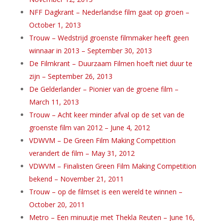
NFF Dagkrant – Nederlandse film gaat op groen –
October 1, 2013
Trouw – Wedstrijd groenste filmmaker heeft geen
winnaar in 2013 – September 30, 2013
De Filmkrant – Duurzaam Filmen hoeft niet duur te
zijn – September 26, 2013
De Gelderlander – Pionier van de groene film –
March 11, 2013
Trouw – Acht keer minder afval op de set van de
groenste film van 2012 – June 4, 2012
VDWVM – De Green Film Making Competition
verandert de film – May 31, 2012
VDWVM – Finalisten Green Film Making Competition
bekend – November 21, 2011
Trouw – op de filmset is een wereld te winnen –
October 20, 2011
Metro – Een minuutje met Thekla Reuten – June 16,