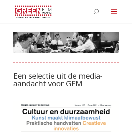
Een selectie uit de media-
aandacht voor GFM