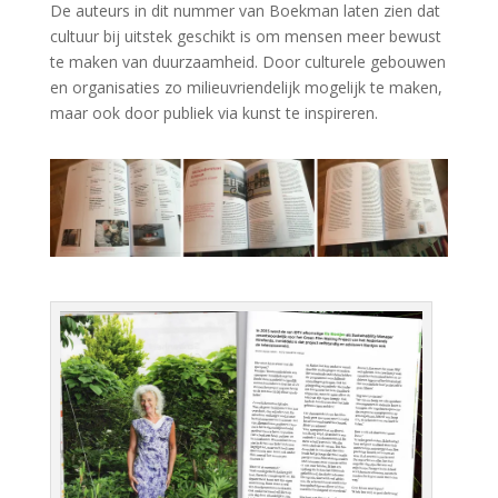
De auteurs in dit nummer van Boekman laten zien dat
cultuur bij uitstek geschikt is om mensen meer bewust
te maken van duurzaamheid. Door culturele gebouwen
en organisaties zo milieuvriendelijk mogelijk te maken,
maar ook door publiek via kunst te inspireren.