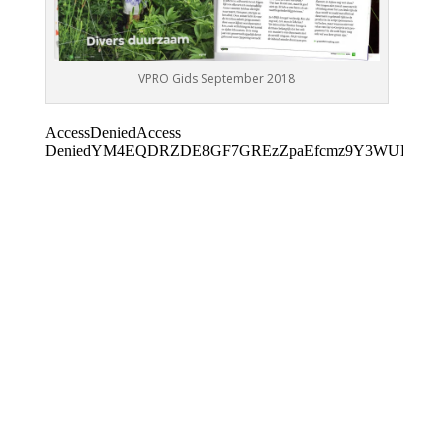
VPRO Gids September 2018