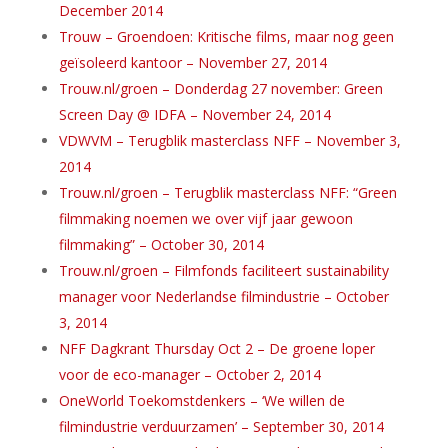
December 2014
Trouw – Groendoen: Kritische films, maar nog geen
geïsoleerd kantoor – November 27, 2014
Trouw.nl/groen – Donderdag 27 november: Green
Screen Day @ IDFA – November 24, 2014
VDWVM – Terugblik masterclass NFF – November 3,
2014
Trouw.nl/groen – Terugblik masterclass NFF: “Green
filmmaking noemen we over vijf jaar gewoon
filmmaking” – October 30, 2014
Trouw.nl/groen – Filmfonds faciliteert sustainability
manager voor Nederlandse filmindustrie – October
3, 2014
NFF Dagkrant Thursday Oct 2 – De groene loper
voor de eco-manager – October 2, 2014
OneWorld Toekomstdenkers – ‘We willen de
filmindustrie verduurzamen’ – September 30, 2014