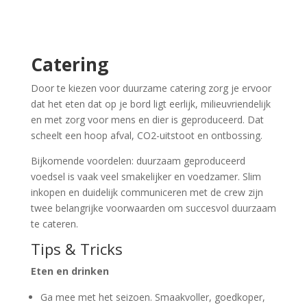
Catering
Door te kiezen voor duurzame catering zorg je ervoor
dat het eten dat op je bord ligt eerlijk, milieuvriendelijk
en met zorg voor mens en dier is geproduceerd. Dat
scheelt een hoop afval, CO2-uitstoot en ontbossing.
Bijkomende voordelen: duurzaam geproduceerd
voedsel is vaak veel smakelijker en voedzamer. Slim
inkopen en duidelijk communiceren met de crew zijn
twee belangrijke voorwaarden om succesvol duurzaam
te cateren.
Tips & Tricks
Eten en drinken
Ga mee met het seizoen. Smaakvoller, goedkoper,