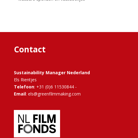
Contact
Sustainability Manager Nederland
Els Rientjes
Telefoon
: +31 (0)6 11530844 -
Email
: els@greenfilmmaking.com