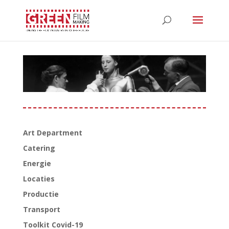
Art Department
Catering
Energie
Locaties
Productie
Transport
Toolkit Covid-19