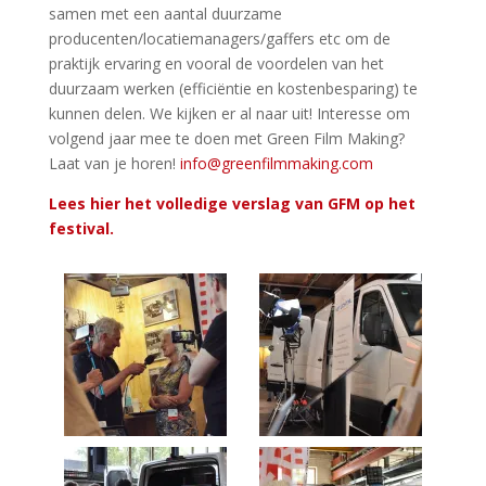
samen met een aantal duurzame
producenten/locatiemanagers/gaffers etc om de
praktijk ervaring en vooral de voordelen van het
duurzaam werken (efficiëntie en kostenbesparing) te
kunnen delen. We kijken er al naar uit! Interesse om
volgend jaar mee te doen met Green Film Making?
Laat van je horen!
info@greenfilmmaking.com
Lees hier het volledige verslag van GFM op het
festival.