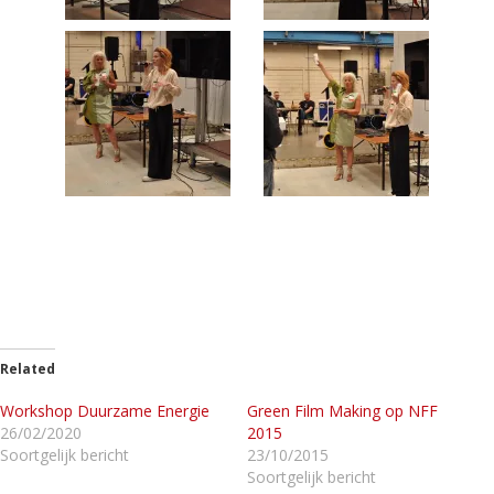
Related
Workshop Duurzame Energie
Green Film Making op NFF
26/02/2020
2015
Soortgelijk bericht
23/10/2015
Soortgelijk bericht