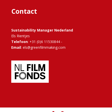
Contact
Sustainability Manager Nederland
Els Rientjes
Telefoon
: +31 (0)6 11530844 -
Email
: els@greenfilmmaking.com