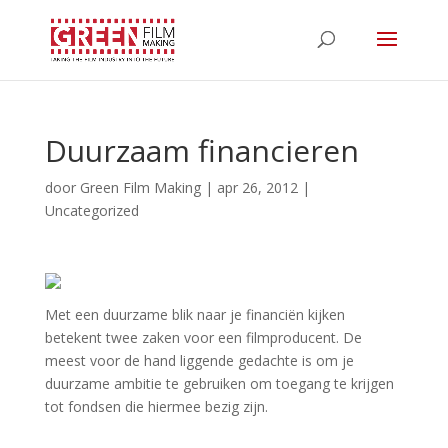
Duurzaam financieren
door
Green Film Making
|
apr 26, 2012
|
Uncategorized
Met een duurzame blik naar je financiën kijken
betekent twee zaken voor een filmproducent. De
meest voor de hand liggende gedachte is om je
duurzame ambitie te gebruiken om toegang te krijgen
tot fondsen die hiermee bezig zijn.