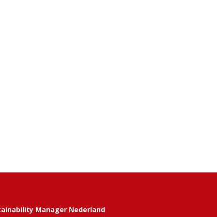
tainability Manager Nederland