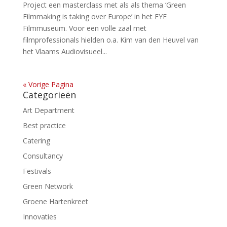
Project een masterclass met als als thema ‘Green
Filmmaking is taking over Europe’ in het EYE
Filmmuseum. Voor een volle zaal met
filmprofessionals hielden o.a. Kim van den Heuvel van
het Vlaams Audiovisueel...
« Vorige Pagina
Categorieën
Art Department
Best practice
Catering
Consultancy
Festivals
Green Network
Groene Hartenkreet
Innovaties