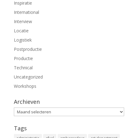
Inspiratie
International
Interview
Locatie
Logistiek
Postproductie
Productie
Technical
Uncategorized
Workshops
Archieven
Archieven
Tags