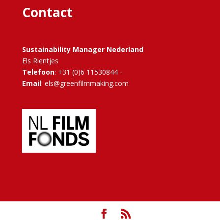
Contact
Sustainability Manager Nederland
Els Rientjes
Telefoon
: +31 (0)6 11530844 -
Email
: els@greenfilmmaking.com