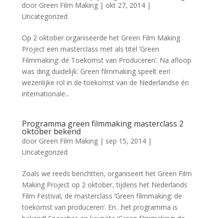
door
Green Film Making
|
okt 27, 2014
|
Uncategorized
Op 2 oktober organiseerde het Green Film Making
Project een masterclass met als titel ‘Green
Filmmaking: de Toekomst van Produceren’. Na afloop
was ding duidelijk: Green filmmaking speelt een
wezenlijke rol in de toekomst van de Nederlandse én
internationale...
Programma green filmmaking masterclass 2
oktober bekend
door
Green Film Making
|
sep 15, 2014
|
Uncategorized
Zoals we reeds berichtten, organiseert het Green Film
Making Project op 2 oktober, tijdens het Nederlands
Film Festival, de masterclass ‘Green filmmaking: de
toekomst van produceren’. En…het programma is