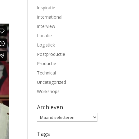
Inspiratie
International
Interview
Locatie
Logistiek
Postproductie
Productie
Technical
Uncategorized
Workshops
Archieven
Archieven
Tags