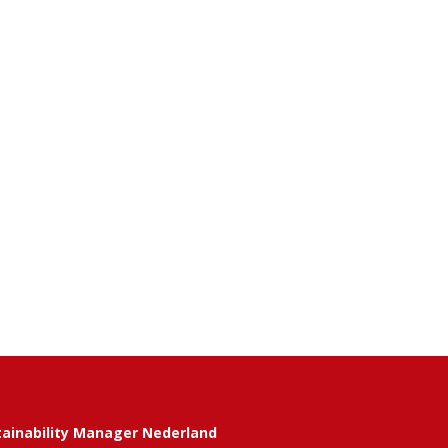
tainability Manager Nederland