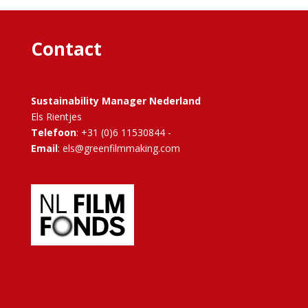
Contact
Sustainability Manager Nederland
Els Rientjes
Telefoon
: +31 (0)6 11530844 -
Email
: els@greenfilmmaking.com