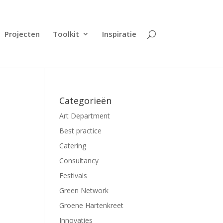
Projecten
Toolkit
Inspiratie
Categorieën
Art Department
Best practice
Catering
Consultancy
Festivals
Green Network
Groene Hartenkreet
Innovaties