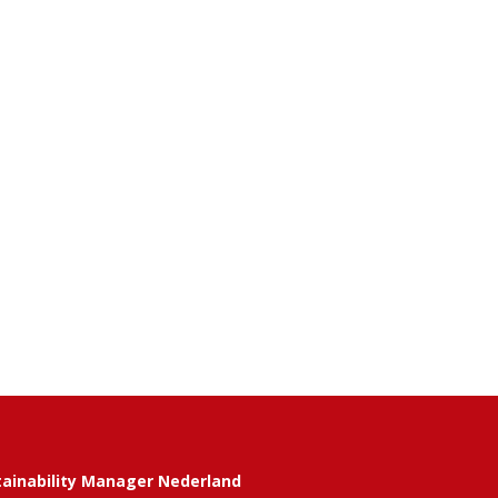
tainability Manager Nederland