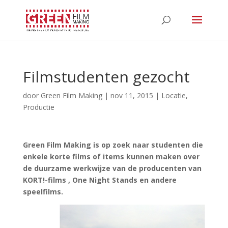
Filmstudenten gezocht
door
Green Film Making
|
nov 11, 2015
|
Locatie
,
Productie
Green Film Making is op zoek naar studenten die
enkele korte films of items kunnen maken over
de duurzame werkwijze van de producenten van
KORT!-films , One Night Stands en andere
speelfilms.