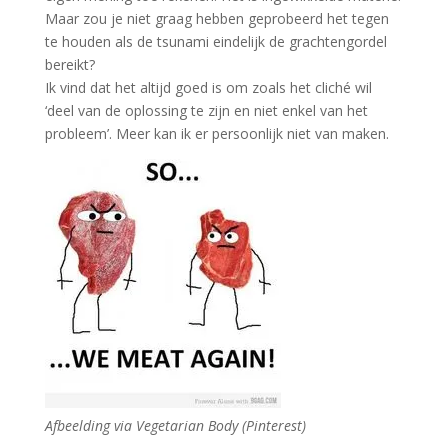
Maar zou je niet graag hebben geprobeerd het tegen
te houden als de tsunami eindelijk de grachtengordel
bereikt?
Ik vind dat het altijd goed is om zoals het cliché wil
‘deel van de oplossing te zijn en niet enkel van het
probleem’. Meer kan ik er persoonlijk niet van maken.
Afbeelding via Vegetarian Body (Pinterest)