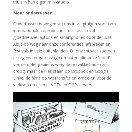
thuis in hun eigen mini-studio.
Maar ondertussen ..
Ondertussen bewegen wij ons in vliegtuigen voor onze
internationale coproducties met tassen vol
gloednieuwe laptops en smartphones door de lucht.
Altijd op weg naar onze conferenties, afspraken en
festivals in vele buitenlanden. En onzichtbaar zoemen
er ergens mega-opslag-computers die onze ‘cloud’
vormen. Het papier is weg, de ontwikkelbaden zijn
droog, maar de files staan op Dropbox en Google
Drive, de films op WeTransfer en Vimeo en voor de
verkoop op diverse VOD- en DCP-servers.