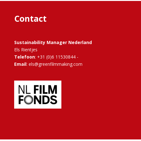
Contact
Sustainability Manager Nederland
Els Rientjes
Telefoon
: +31 (0)6 11530844 -
Email
: els@greenfilmmaking.com