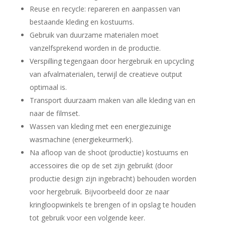
Reuse en recycle: repareren en aanpassen van
bestaande kleding en kostuums.
Gebruik van duurzame materialen moet
vanzelfsprekend worden in de productie.
Verspilling tegengaan door hergebruik en upcycling
van afvalmaterialen, terwijl de creatieve output
optimaal is.
Transport duurzaam maken van alle kleding van en
naar de filmset.
Wassen van kleding met een energiezuinige
wasmachine (energiekeurmerk).
Na afloop van de shoot (productie) kostuums en
accessoires die op de set zijn gebruikt (door
productie design zijn ingebracht) behouden worden
voor hergebruik. Bijvoorbeeld door ze naar
kringloopwinkels te brengen of in opslag te houden
tot gebruik voor een volgende keer.