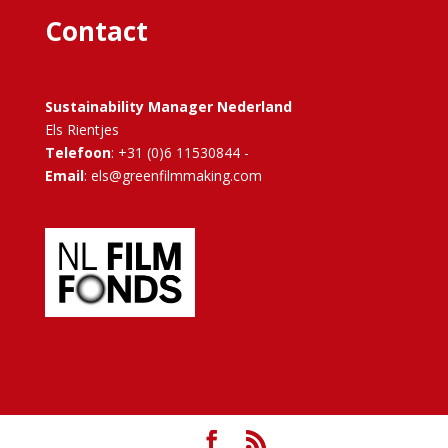
Contact
Sustainability Manager Nederland
Els Rientjes
Telefoon
: +31 (0)6 11530844 -
Email
: els@greenfilmmaking.com