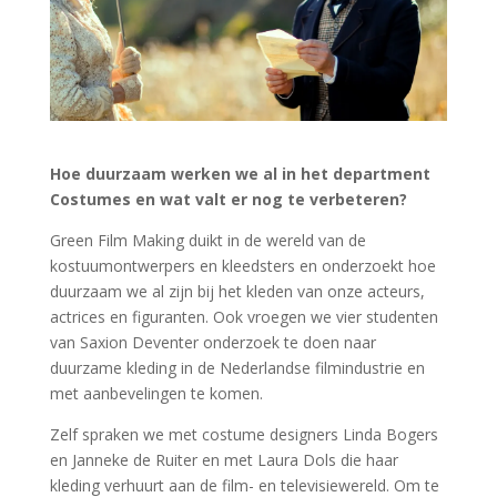
Hoe duurzaam werken we al in het department
Costumes en wat valt er nog te verbeteren?
Green Film Making duikt in de wereld van de
kostuumontwerpers en kleedsters en onderzoekt hoe
duurzaam we al zijn bij het kleden van onze acteurs,
actrices en figuranten. Ook vroegen we vier studenten
van Saxion Deventer onderzoek te doen naar
duurzame kleding in de Nederlandse filmindustrie en
met aanbevelingen te komen.
Zelf spraken we met costume designers Linda Bogers
en Janneke de Ruiter en met Laura Dols die haar
kleding verhuurt aan de film- en televisiewereld. Om te