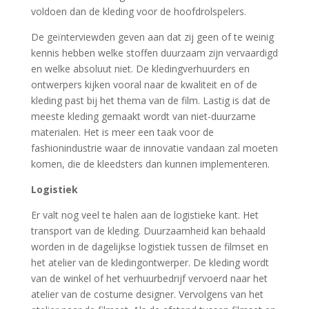
voldoen dan de kleding voor de hoofdrolspelers.
De geïnterviewden geven aan dat zij geen of te weinig
kennis hebben welke stoffen duurzaam zijn vervaardigd
en welke absoluut niet. De kledingverhuurders en
ontwerpers kijken vooral naar de kwaliteit en of de
kleding past bij het thema van de film. Lastig is dat de
meeste kleding gemaakt wordt van niet-duurzame
materialen. Het is meer een taak voor de
fashionindustrie waar de innovatie vandaan zal moeten
komen, die de kleedsters dan kunnen implementeren.
Logistiek
Er valt nog veel te halen aan de logistieke kant. Het
transport van de kleding. Duurzaamheid kan behaald
worden in de dagelijkse logistiek tussen de filmset en
het atelier van de kledingontwerper. De kleding wordt
van de winkel of het verhuurbedrijf vervoerd naar het
atelier van de costume designer. Vervolgens van het