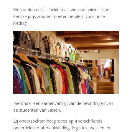
We zouden echt schrikken als we in de winkel “een
eerlijke prijs zouden moeten betalen“ voor onze
kleding.
Hieronder een samenvatting van de bevindingen van
de studenten van Saxion.
Zij onderzochten het proces op 4 verschillende
onderdelen: materiaal/kleding, logistiek, wassen en