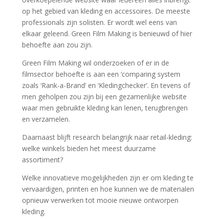
op het gebied van kleding en accessoires. De meeste
professionals zijn solisten. Er wordt wel eens van
elkaar geleend. Green Film Making is benieuwd of hier
behoefte aan zou zijn.
Green Film Making wil onderzoeken of er in de
filmsector behoefte is aan een ‘comparing system
zoals ‘Rank-a-Brand’ en ‘Kledingchecker’. En tevens of
men geholpen zou zijn bij een gezamenlijke website
waar men gebruikte kleding kan lenen, terugbrengen
en verzamelen.
Daarnaast blijft research belangrijk naar retail-kleding:
welke winkels bieden het meest duurzame
assortiment?
Welke innovatieve mogelijkheden zijn er om kleding te
vervaardigen, printen en hoe kunnen we de materialen
opnieuw verwerken tot mooie nieuwe ontworpen
kleding.