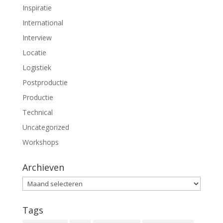
Inspiratie
International
Interview
Locatie
Logistiek
Postproductie
Productie
Technical
Uncategorized
Workshops
Archieven
Archieven
Tags