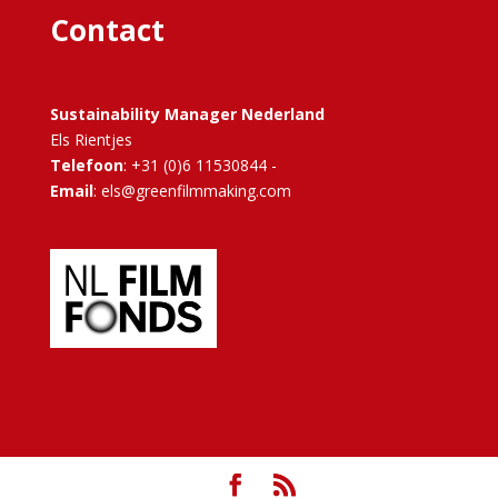
Contact
Sustainability Manager Nederland
Els Rientjes
Telefoon
: +31 (0)6 11530844 -
Email
: els@greenfilmmaking.com