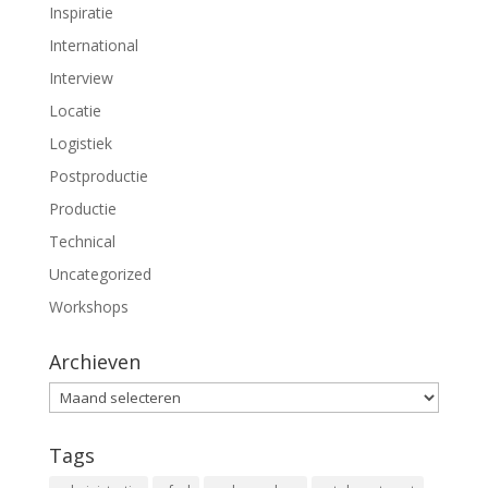
Inspiratie
International
Interview
Locatie
Logistiek
Postproductie
Productie
Technical
Uncategorized
Workshops
Archieven
Archieven
Tags