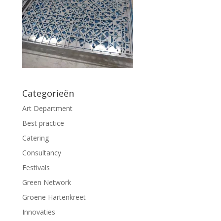
Categorieën
Art Department
Best practice
Catering
Consultancy
Festivals
Green Network
Groene Hartenkreet
Innovaties