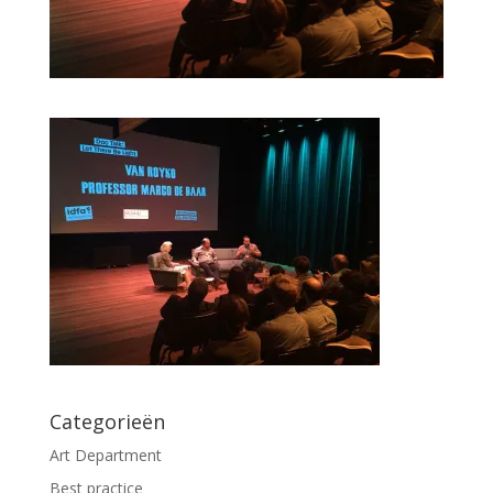
Categorieën
Art Department
Best practice