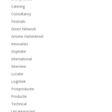
Catering
Consultancy
Festivals
Green Network
Groene Hartenkreet
Innovaties
Inspiratie
International
Interview
Locatie
Logistiek
Postproductie
Productie
Technical
Uncategorized