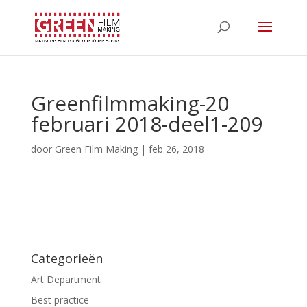
Greenfilmmaking-20
februari 2018-deel1-209
door
Green Film Making
|
feb 26, 2018
Categorieën
Art Department
Best practice