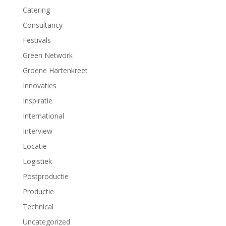
Catering
Consultancy
Festivals
Green Network
Groene Hartenkreet
Innovaties
Inspiratie
International
Interview
Locatie
Logistiek
Postproductie
Productie
Technical
Uncategorized