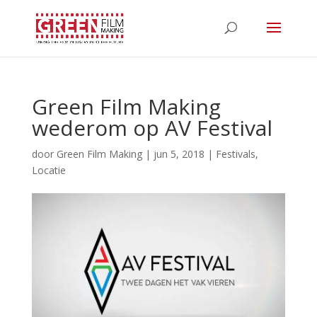
Green Film Making
wederom op AV Festival
door
Green Film Making
|
jun 5, 2018
|
Festivals
,
Locatie