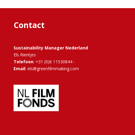
Contact
Sustainability Manager Nederland
Els Rientjes
Telefoon
: +31 (0)6 11530844 -
Email
: els@greenfilmmaking.com