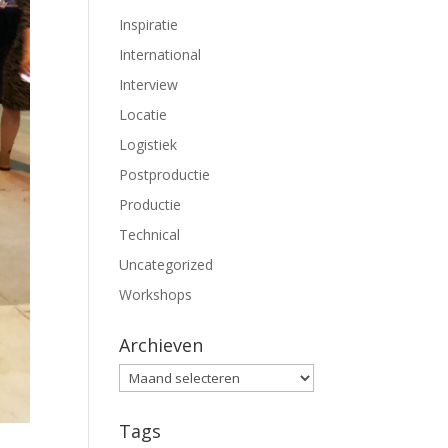
Inspiratie
International
Interview
Locatie
Logistiek
Postproductie
Productie
Technical
Uncategorized
Workshops
Archieven
Archieven
Tags