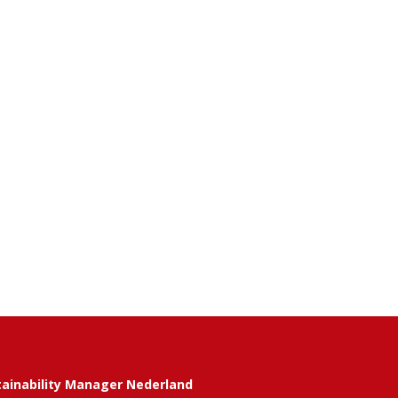
tainability Manager Nederland