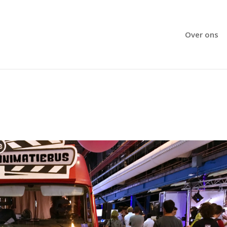
Over ons