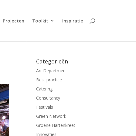
Projecten
Toolkit
Inspiratie
Categorieën
Art Department
Best practice
Catering
Consultancy
Festivals
Green Network
Groene Hartenkreet
Innovaties