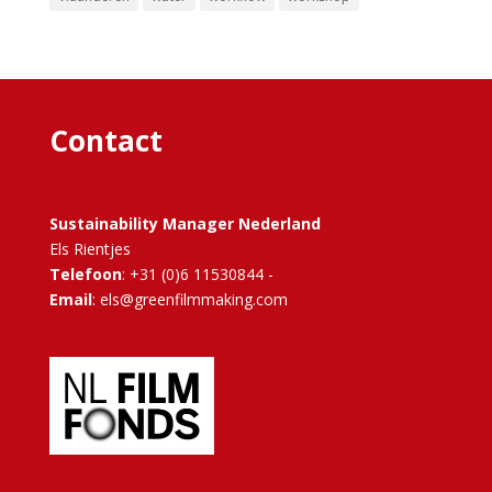
Contact
Sustainability Manager Nederland
Els Rientjes
Telefoon
: +31 (0)6 11530844 -
Email
: els@greenfilmmaking.com