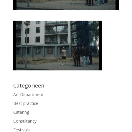
Categorieën
Art Department
Best practice
Catering
Consultancy
Festivals