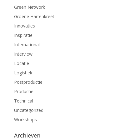
Green Network
Groene Hartenkreet
Innovaties
Inspiratie
International
Interview
Locatie
Logistiek
Postproductie
Productie
Technical
Uncategorized
Workshops
Archieven