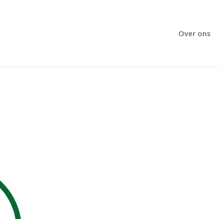
Over ons