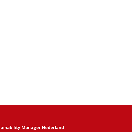
tainability Manager Nederland