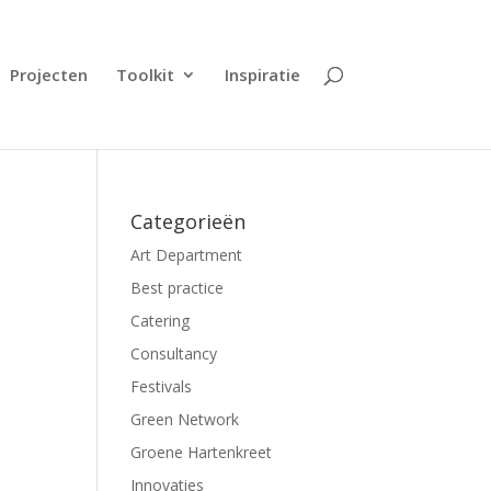
Projecten
Toolkit
Inspiratie
Categorieën
Art Department
Best practice
Catering
Consultancy
Festivals
Green Network
Groene Hartenkreet
Innovaties