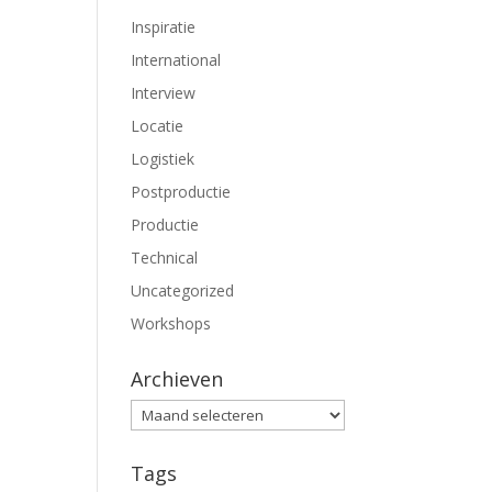
Inspiratie
International
Interview
Locatie
Logistiek
Postproductie
Productie
Technical
Uncategorized
Workshops
Archieven
Archieven
Tags