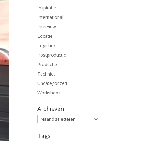
Inspiratie
International
Interview
Locatie
Logistiek
Postproductie
Productie
Technical
Uncategorized
Workshops
Archieven
Archieven
Tags