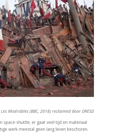
n Les Misérables (BBC, 2018) reclaimed door DRESD
space-shuttle; er gaat veel tijd en materiaal
htige werk meestal geen lang leven beschoren.