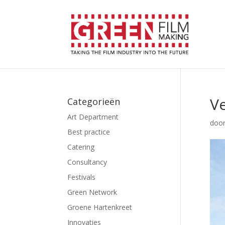
Ve
Categorieën
Art Department
doo
Best practice
Catering
Consultancy
Festivals
Green Network
Groene Hartenkreet
Innovaties