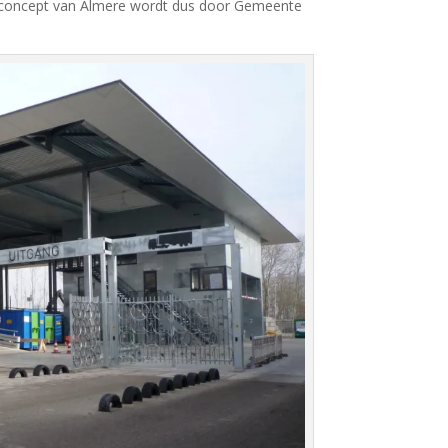
 concept van Almere wordt dus door Gemeente