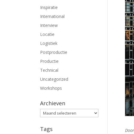
Inspiratie
International
Interview
Locatie
Logistiek
Postproductie
Productie
Technical
Uncategorized
Workshops
Archieven
Archieven
Tags
Door