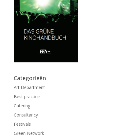
Categorieën
Art Department
Best practice
Catering
Consultancy
Festivals
Green Network