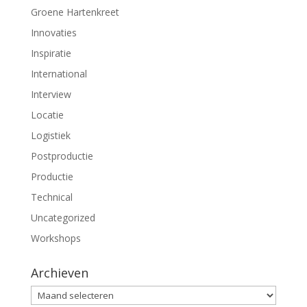
Groene Hartenkreet
Innovaties
Inspiratie
International
Interview
Locatie
Logistiek
Postproductie
Productie
Technical
Uncategorized
Workshops
Archieven
Archieven