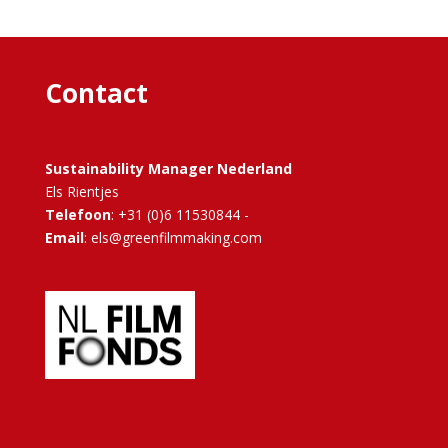
Contact
Sustainability Manager Nederland
Els Rientjes
Telefoon
: +31 (0)6 11530844 -
Email
: els@greenfilmmaking.com