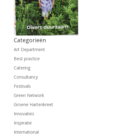
Categorieën
Art Department
Best practice
Catering
Consultancy
Festivals
Green Network
Groene Hartenkreet
Innovaties
Inspiratie
International