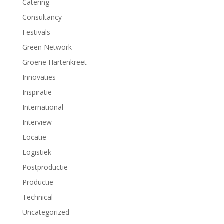
Catering
Consultancy
Festivals
Green Network
Groene Hartenkreet
Innovaties
Inspiratie
International
Interview
Locatie
Logistiek
Postproductie
Productie
Technical
Uncategorized