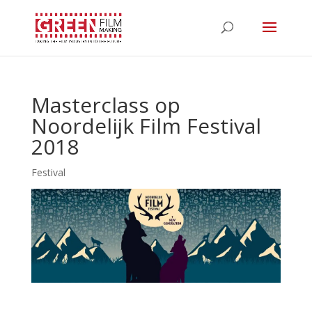
Masterclass op
Noordelijk Film Festival
2018
Festival