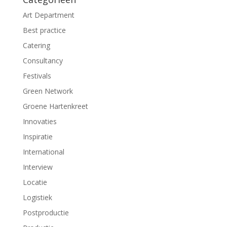
Art Department
Best practice
Catering
Consultancy
Festivals
Green Network
Groene Hartenkreet
Innovaties
Inspiratie
International
Interview
Locatie
Logistiek
Postproductie