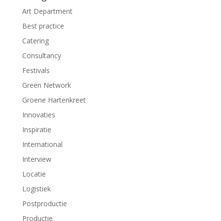
Art Department
Best practice
Catering
Consultancy
Festivals
Green Network
Groene Hartenkreet
Innovaties
Inspiratie
International
Interview
Locatie
Logistiek
Postproductie
Productie