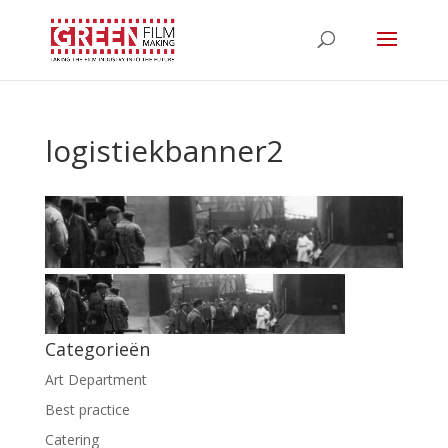
logistiekbanner2
Categorieën
Art Department
Best practice
Catering