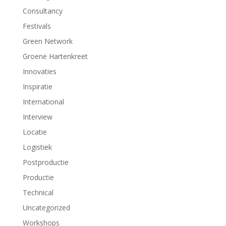
Consultancy
Festivals
Green Network
Groene Hartenkreet
Innovaties
Inspiratie
International
Interview
Locatie
Logistiek
Postproductie
Productie
Technical
Uncategorized
Workshops