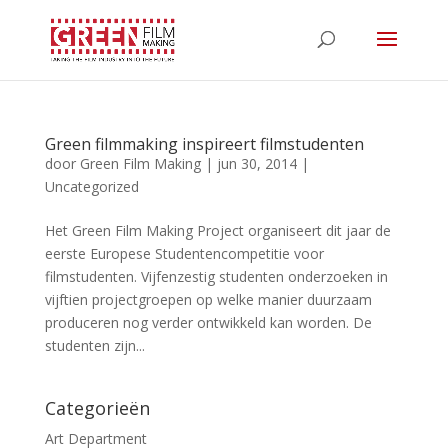
Green filmmaking inspireert filmstudenten
door
Green Film Making
|
jun 30, 2014
|
Uncategorized
Het Green Film Making Project organiseert dit jaar de
eerste Europese Studentencompetitie voor
filmstudenten. Vijfenzestig studenten onderzoeken in
vijftien projectgroepen op welke manier duurzaam
produceren nog verder ontwikkeld kan worden. De
studenten zijn...
Categorieën
Art Department