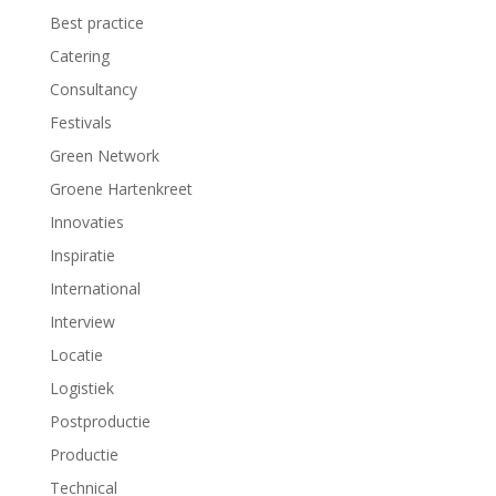
Best practice
Catering
Consultancy
Festivals
Green Network
Groene Hartenkreet
Innovaties
Inspiratie
International
Interview
Locatie
Logistiek
Postproductie
Productie
Technical