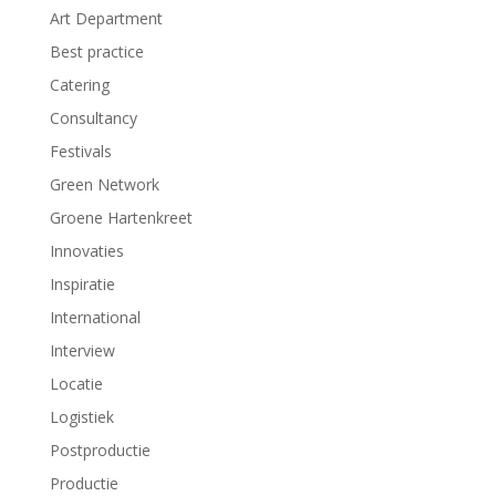
Art Department
Best practice
Catering
Consultancy
Festivals
Green Network
Groene Hartenkreet
Innovaties
Inspiratie
International
Interview
Locatie
Logistiek
Postproductie
Productie